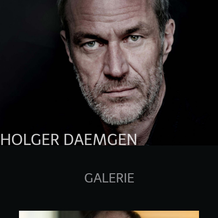
HOLGER DAEMGEN
GALERIE